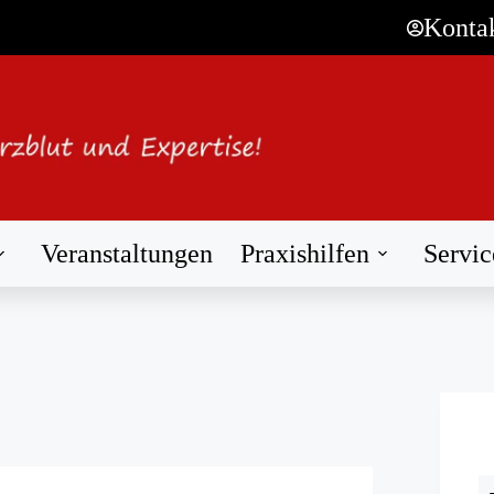
Konta
Veranstaltungen
Praxishilfen
Servic