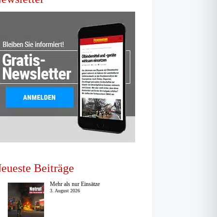
eueste Beiträge
Mehr als nur Einsätze
3. August 2026