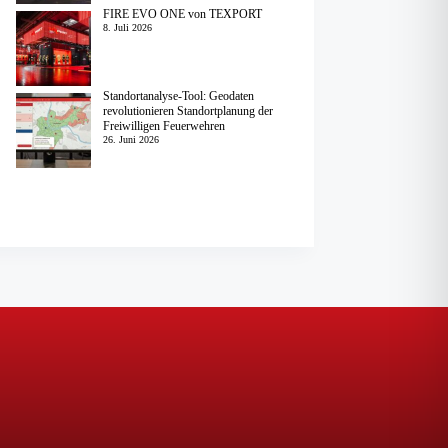
FIRE EVO ONE von TEXPORT
8. Juli 2026
Standortanalyse-Tool: Geodaten
revolutionieren Standortplanung der
Freiwilligen Feuerwehren
26. Juni 2026