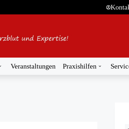
Konta
Veranstaltungen
Praxishilfen
Servic