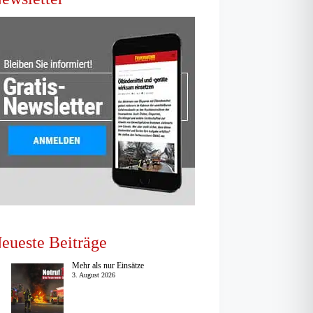
eueste Beiträge
Mehr als nur Einsätze
3. August 2026