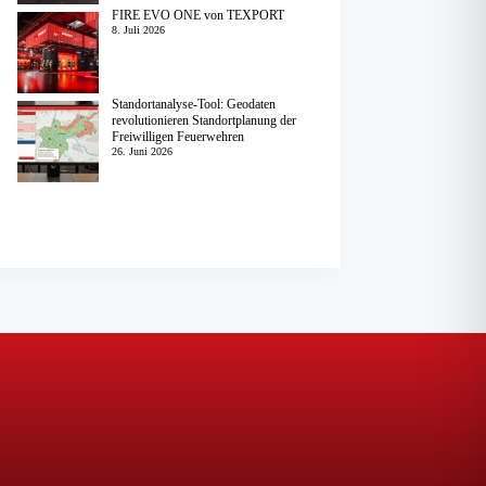
FIRE EVO ONE von TEXPORT
8. Juli 2026
Standortanalyse-Tool: Geodaten
revolutionieren Standortplanung der
Freiwilligen Feuerwehren
26. Juni 2026