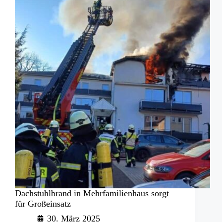
Dachstuhlbrand in Mehrfamilienhaus sorgt
für Großeinsatz
30. März 2025