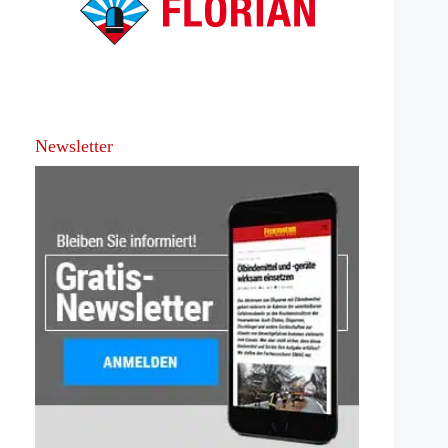
Newsletter