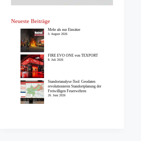
Neueste Beiträge
Mehr als nur Einsätze
3. August 2026
FIRE EVO ONE von TEXPORT
8. Juli 2026
Standortanalyse-Tool: Geodaten
revolutionieren Standortplanung der
Freiwilligen Feuerwehren
26. Juni 2026