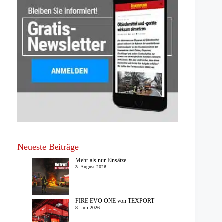
Neueste Beiträge
Mehr als nur Einsätze
3. August 2026
FIRE EVO ONE von TEXPORT
8. Juli 2026