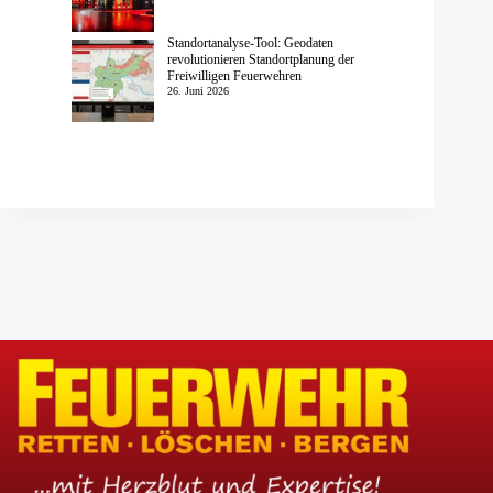
Standortanalyse-Tool: Geodaten
revolutionieren Standortplanung der
Freiwilligen Feuerwehren
26. Juni 2026