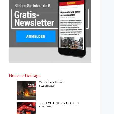
Neueste Beiträge
Mehr als nur Einsätze
3. August 2026
FIRE EVO ONE von TEXPORT
8. Juli 2026