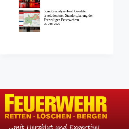
Standortanalyse-Tool: Geodaten
revolutionieren Standortplanung der
Freiwilligen Feuerwehren
26. Juni 2026