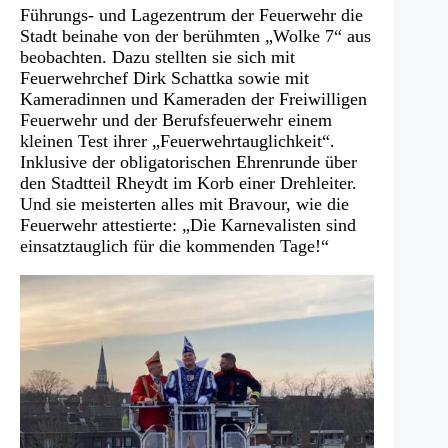
Führungs- und Lagezentrum der Feuerwehr die
Stadt beinahe von der berühmten „Wolke 7“ aus
beobachten. Dazu stellten sie sich mit
Feuerwehrchef Dirk Schattka sowie mit
Kameradinnen und Kameraden der Freiwilligen
Feuerwehr und der Berufsfeuerwehr einem
kleinen Test ihrer „Feuerwehrtauglichkeit“.
Inklusive der obligatorischen Ehrenrunde über
den Stadtteil Rheydt im Korb einer Drehleiter.
Und sie meisterten alles mit Bravour, wie die
Feuerwehr attestierte: „Die Karnevalisten sind
einsatztauglich für die kommenden Tage!“