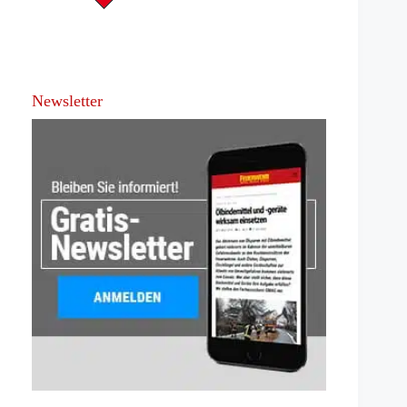
Newsletter