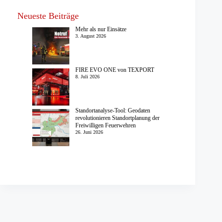
Neueste Beiträge
Mehr als nur Einsätze
3. August 2026
FIRE EVO ONE von TEXPORT
8. Juli 2026
Standortanalyse-Tool: Geodaten
revolutionieren Standortplanung der
Freiwilligen Feuerwehren
26. Juni 2026