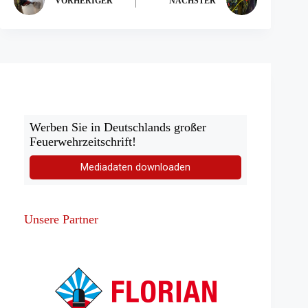
VORHERIGER
NÄCHSTER
Werben Sie in Deutschlands großer
Feuerwehrzeitschrift!
Mediadaten downloaden
Unsere Partner