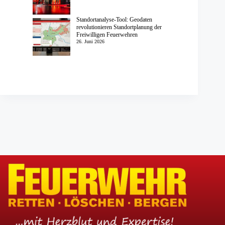
Standortanalyse-Tool: Geodaten
revolutionieren Standortplanung der
Freiwilligen Feuerwehren
26. Juni 2026