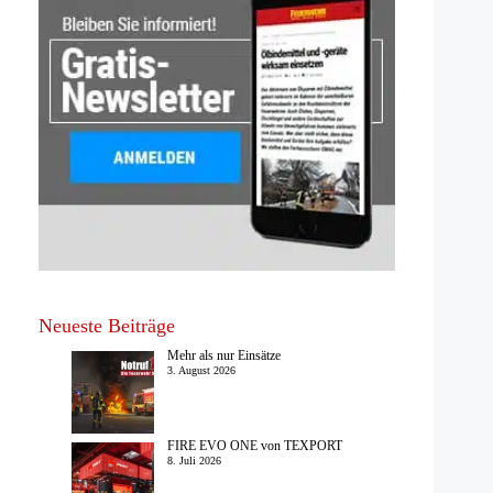
Neueste Beiträge
Mehr als nur Einsätze
3. August 2026
FIRE EVO ONE von TEXPORT
8. Juli 2026