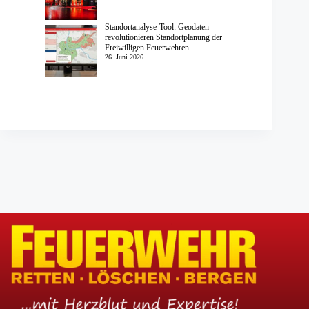
Standortanalyse-Tool: Geodaten
revolutionieren Standortplanung der
Freiwilligen Feuerwehren
26. Juni 2026