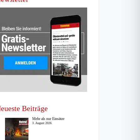
eueste Beiträge
Mehr als nur Einsätze
3. August 2026