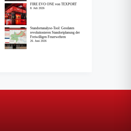
FIRE EVO ONE von TEXPORT
8. Juli 2026
Standortanalyse-Tool: Geodaten
revolutionieren Standortplanung der
Freiwilligen Feuerwehren
26. Juni 2026