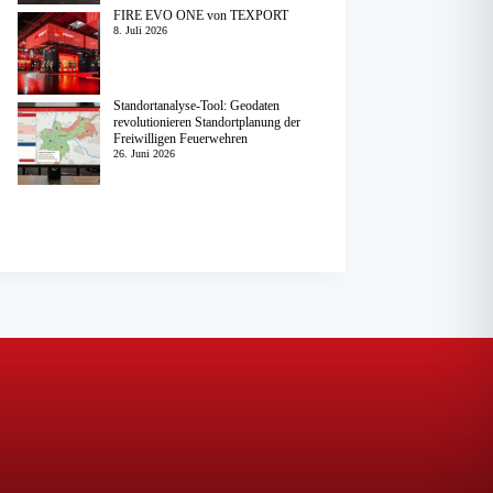
FIRE EVO ONE von TEXPORT
8. Juli 2026
Standortanalyse-Tool: Geodaten
revolutionieren Standortplanung der
Freiwilligen Feuerwehren
26. Juni 2026