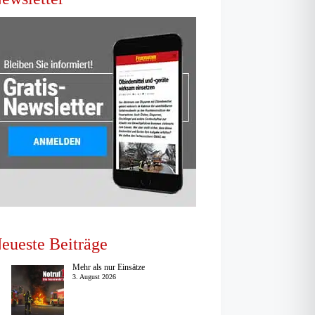
eueste Beiträge
Mehr als nur Einsätze
3. August 2026