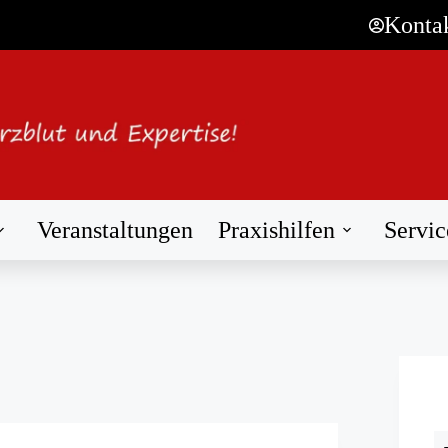
Konta
Veranstaltungen
Praxishilfen
Servic