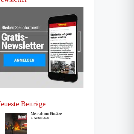
eueste Beiträge
Mehr als nur Einsätze
3. August 2026