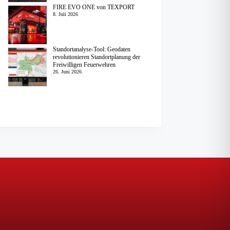
FIRE EVO ONE von TEXPORT
8. Juli 2026
Standortanalyse-Tool: Geodaten
revolutionieren Standortplanung der
Freiwilligen Feuerwehren
26. Juni 2026