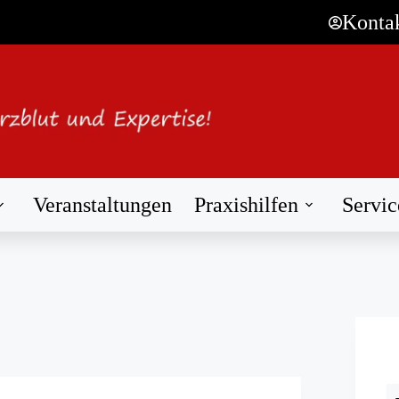
Konta
Veranstaltungen
Praxishilfen
Servic