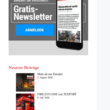
Neueste Beiträge
Mehr als nur Einsätze
3. August 2026
FIRE EVO ONE von TEXPORT
8. Juli 2026