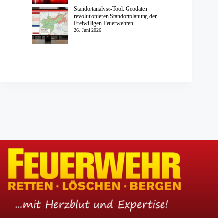
Standortanalyse-Tool: Geodaten
revolutionieren Standortplanung der
Freiwilligen Feuerwehren
26. Juni 2026