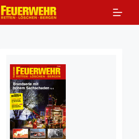
Zum
Inhalt
springen