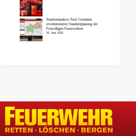
Standortanalyse-Tool: Geodaten
revolutionieren Standortplanung der
Freiwilligen Feuerwehren
26. Juni 2026