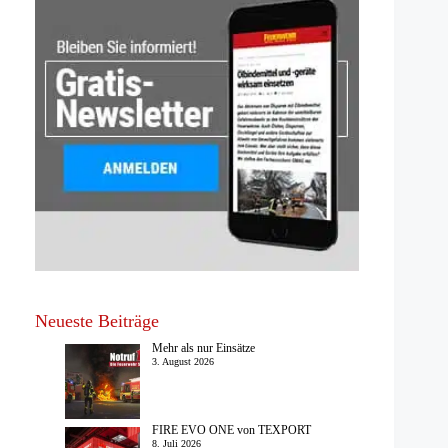
Neueste Beiträge
Mehr als nur Einsätze
3. August 2026
FIRE EVO ONE von TEXPORT
8. Juli 2026