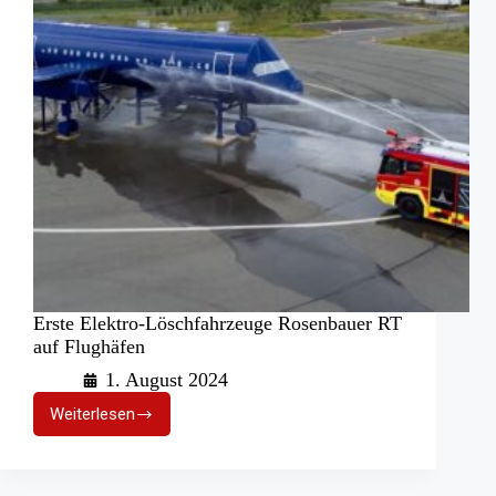
Erste Elektro-Löschfahrzeuge Rosenbauer RT
auf Flughäfen
1. August 2024
Weiterlesen
Erste
Elektro-
Löschfahrzeuge
Rosenbauer