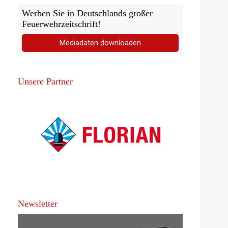
Werben Sie in Deutschlands großer
Feuerwehrzeitschrift!
Mediadaten downloaden
Unsere Partner
Newsletter