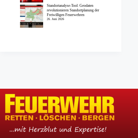
Standortanalyse-Tool: Geodaten
revolutionieren Standortplanung der
Freiwilligen Feuerwehren
26. Juni 2026