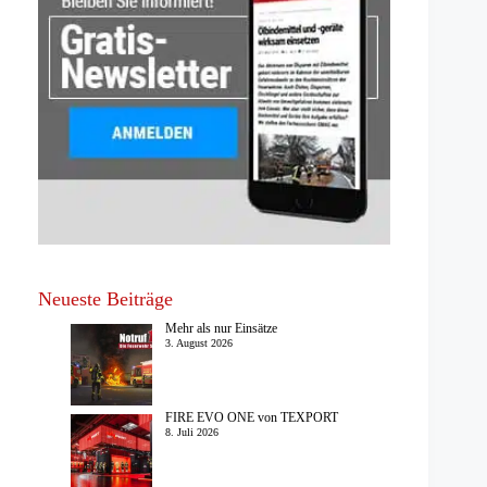
Neueste Beiträge
Mehr als nur Einsätze
3. August 2026
FIRE EVO ONE von TEXPORT
8. Juli 2026