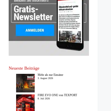
Neueste Beiträge
Mehr als nur Einsätze
3. August 2026
FIRE EVO ONE von TEXPORT
8. Juli 2026