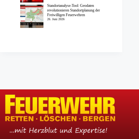
Standortanalyse-Tool: Geodaten
revolutionieren Standortplanung der
Freiwilligen Feuerwehren
26. Juni 2026