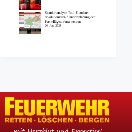
Standortanalyse-Tool: Geodaten
revolutionieren Standortplanung der
Freiwilligen Feuerwehren
26. Juni 2026