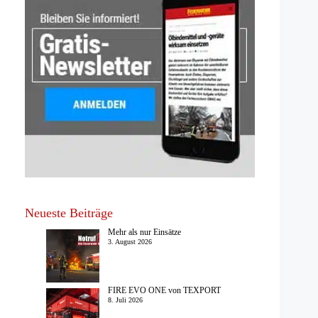
Neueste Beiträge
Mehr als nur Einsätze
3. August 2026
FIRE EVO ONE von TEXPORT
8. Juli 2026