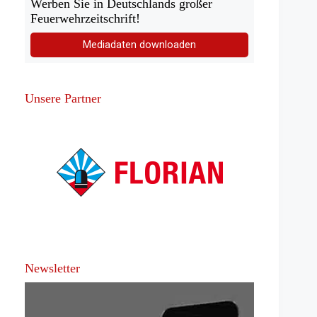
Werben Sie in Deutschlands großer
Feuerwehrzeitschrift!
Mediadaten downloaden
Unsere Partner
Newsletter