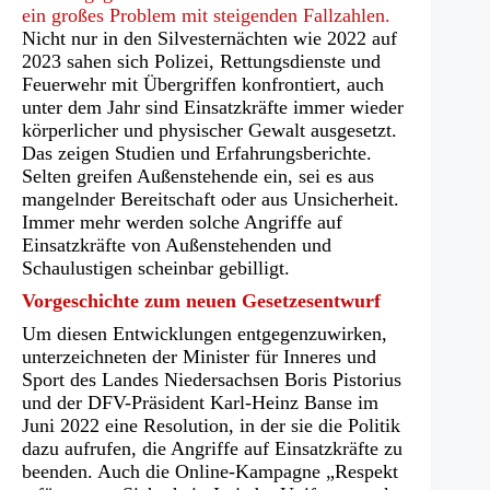
ein großes Problem mit steigenden Fallzahlen.
Nicht nur in den Silvesternächten wie 2022 auf
2023 sahen sich Polizei, Rettungsdienste und
Feuerwehr mit Übergriffen konfrontiert, auch
unter dem Jahr sind Einsatzkräfte immer wieder
körperlicher und physischer Gewalt ausgesetzt.
Das zeigen Studien und Erfahrungsberichte.
Selten greifen Außenstehende ein, sei es aus
mangelnder Bereitschaft oder aus Unsicherheit.
Immer mehr werden solche Angriffe auf
Einsatzkräfte von Außenstehenden und
Schaulustigen scheinbar gebilligt.
Vorgeschichte zum neuen Gesetzesentwurf
Um diesen Entwicklungen entgegenzuwirken,
unterzeichneten der Minister für Inneres und
Sport des Landes Niedersachsen Boris Pistorius
und der DFV-Präsident Karl-Heinz Banse im
Juni 2022 eine Resolution, in der sie die Politik
dazu aufrufen, die Angriffe auf Einsatzkräfte zu
beenden. Auch die Online-Kampagne „Respekt