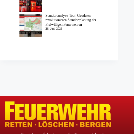
Standortanalyse-Tool: Geodaten
revolutionieren Standortplanung der
Freiwilligen Feuerwehren
26. Juni 2026