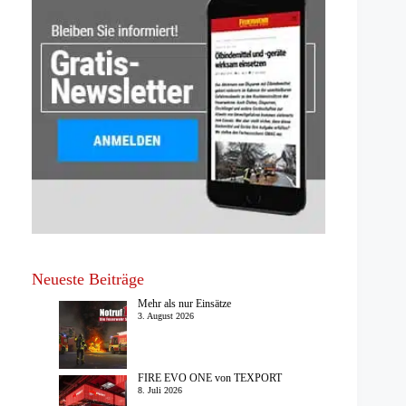
Neueste Beiträge
Mehr als nur Einsätze
3. August 2026
FIRE EVO ONE von TEXPORT
8. Juli 2026