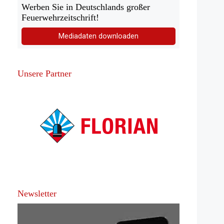
Werben Sie in Deutschlands großer
Feuerwehrzeitschrift!
Mediadaten downloaden
Unsere Partner
Newsletter