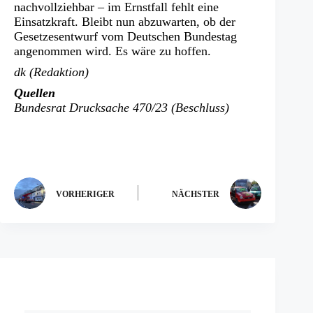
nachvollziehbar – im Ernstfall fehlt eine
Einsatzkraft. Bleibt nun abzuwarten, ob der
Gesetzesentwurf vom Deutschen Bundestag
angenommen wird. Es wäre zu hoffen.
dk (Redaktion)
Quellen
Bundesrat Drucksache 470/23 (Beschluss)
VORHERIGER
NÄCHSTER