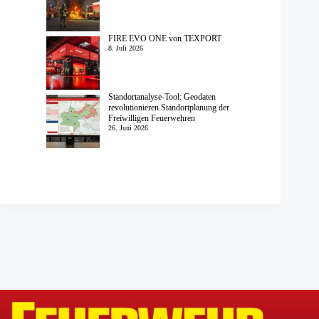
FIRE EVO ONE von TEXPORT
8. Juli 2026
Standortanalyse-Tool: Geodaten
revolutionieren Standortplanung der
Freiwilligen Feuerwehren
26. Juni 2026