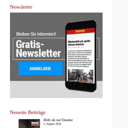
Newsletter
Neueste Beiträge
Mehr als nur Einsätze
3. August 2026