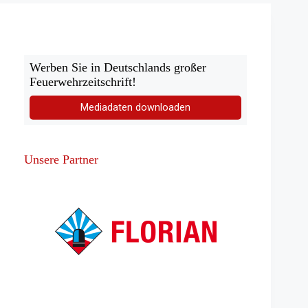
Werben Sie in Deutschlands großer
Feuerwehrzeitschrift!
Mediadaten downloaden
Unsere Partner