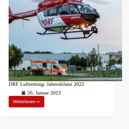
DRF Luftrettung: Jahresbilanz 2022
26. Januar 2023
Weiterlesen
DRF
Luftrettung:
Jahresbilanz
2022