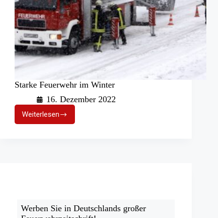
Starke Feuerwehr im Winter
16. Dezember 2022
Weiterlesen
Starke
Feuerwehr
im
Winter
Werben Sie in Deutschlands großer