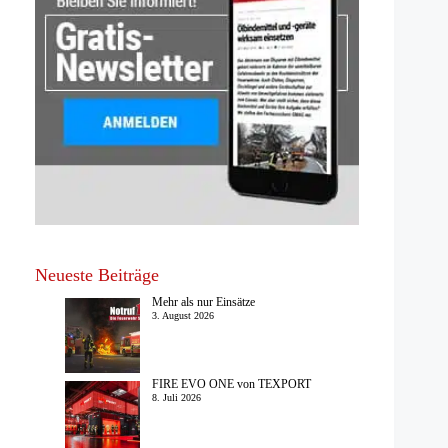
Neueste Beiträge
Mehr als nur Einsätze
3. August 2026
FIRE EVO ONE von TEXPORT
8. Juli 2026