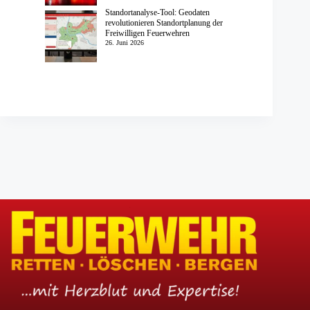
Standortanalyse-Tool: Geodaten
revolutionieren Standortplanung der
Freiwilligen Feuerwehren
26. Juni 2026