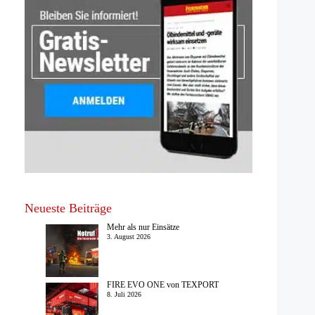
Neueste Beiträge
Mehr als nur Einsätze
3. August 2026
FIRE EVO ONE von TEXPORT
8. Juli 2026