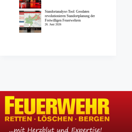
Standortanalyse-Tool: Geodaten
revolutionieren Standortplanung der
Freiwilligen Feuerwehren
26. Juni 2026