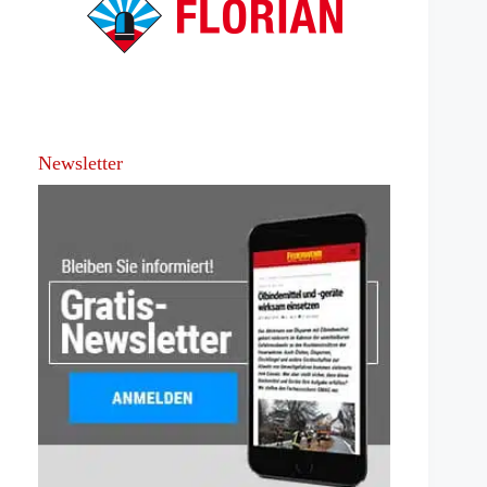
Newsletter