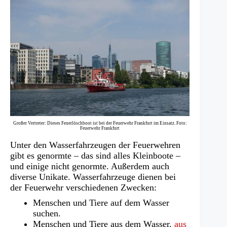
Großer Vertreter: Dieses Feuerlöschboot ist bei der Feuerwehr Frankfurt im Einsatz. Foto:
Feuerwehr Frankfurt
Unter den Wasserfahrzeugen der Feuerwehren
gibt es genormte – das sind alles Kleinboote –
und einige nicht genormte. Außerdem auch
diverse Unikate. Wasserfahrzeuge dienen bei
der Feuerwehr verschiedenen Zwecken:
Menschen und Tiere auf dem Wasser
suchen.
Menschen und Tiere aus dem Wasser,
aus