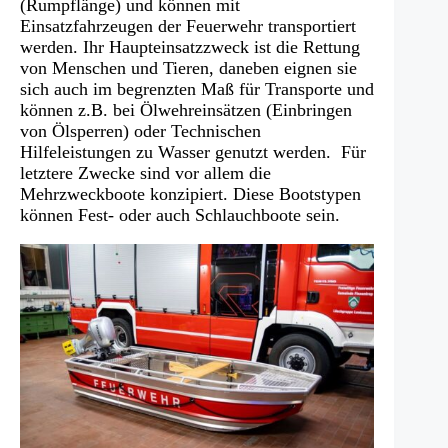
(Rumpflänge) und können mit
Einsatzfahrzeugen der Feuerwehr transportiert
werden. Ihr Haupteinsatzzweck ist die Rettung
von Menschen und Tieren, daneben eignen sie
sich auch im begrenzten Maß für Transporte und
können z.B. bei Ölwehreinsätzen (Einbringen
von Ölsperren) oder Technischen
Hilfeleistungen zu Wasser genutzt werden. Für
letztere Zwecke sind vor allem die
Mehrzweckboote konzipiert. Diese Bootstypen
können Fest- oder auch Schlauchboote sein.