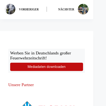
VORHERIGER
NÄCHSTER
Werben Sie in Deutschlands großer
Feuerwehrzeitschrift!
Mediadaten downloaden
Unsere Partner