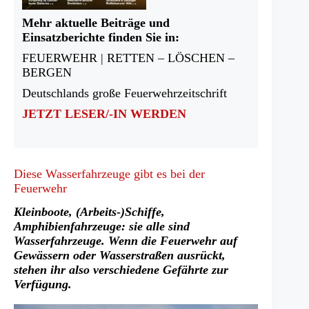
Mehr aktuelle Beiträge und
Einsatzberichte finden Sie in:
FEUERWEHR | RETTEN – LÖSCHEN –
BERGEN
Deutschlands große Feuerwehrzeitschrift
JETZT LESER/-IN WERDEN
Diese Wasserfahrzeuge gibt es bei der
Feuerwehr
Kleinboote, (Arbeits-)Schiffe,
Amphibienfahrzeuge: sie alle sind
Wasserfahrzeuge. Wenn die Feuerwehr auf
Gewässern oder Wasserstraßen ausrückt,
stehen ihr also verschiedene Gefährte zur
Verfügung.