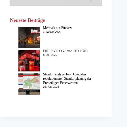
Neueste Beiträge
Mehr als nur Einsätze
3. August 2026
FIRE EVO ONE von TEXPORT
8. Juli 2026
Standortanalyse-Tool: Geodaten
revolutionieren Standortplanung der
Freiwilligen Feuerwehren
26. Juni 2026