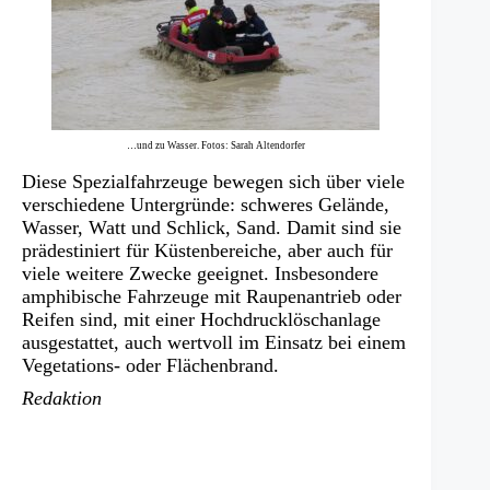
…und zu Wasser. Fotos: Sarah Altendorfer
Diese Spezialfahrzeuge bewegen sich über viele
verschiedene Untergründe: schweres Gelände,
Wasser, Watt und Schlick, Sand. Damit sind sie
prädestiniert für Küstenbereiche, aber auch für
viele weitere Zwecke geeignet. Insbesondere
amphibische Fahrzeuge mit Raupenantrieb oder
Reifen sind, mit einer Hochdrucklöschanlage
ausgestattet, auch wertvoll im Einsatz bei einem
Vegetations- oder Flächenbrand.
Redaktion