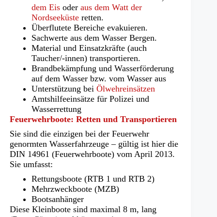
dem Eis
oder
aus dem Watt der
Nordseeküste
retten.
Überflutete Bereiche evakuieren.
Sachwerte aus dem Wasser Bergen.
Material und Einsatzkräfte (auch
Taucher/-innen) transportieren.
Brandbekämpfung und Wasserförderung
auf dem Wasser bzw. vom Wasser aus
Unterstützung bei
Ölwehreinsätzen
Amtshilfeeinsätze für Polizei und
Wasserrettung
Feuerwehrboote: Retten und Transportieren
Sie sind die einzigen bei der Feuerwehr
genormten Wasserfahrzeuge – gültig ist hier die
DIN 14961 (Feuerwehrboote) vom April 2013.
Sie umfasst:
Rettungsboote (RTB 1 und RTB 2)
Mehrzweckboote (MZB)
Bootsanhänger
Diese Kleinboote sind maximal 8 m, lang