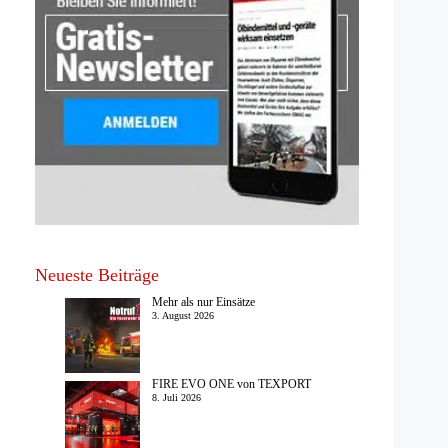
Neueste Beiträge
Mehr als nur Einsätze
3. August 2026
FIRE EVO ONE von TEXPORT
8. Juli 2026