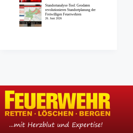
Standortanalyse-Tool: Geodaten
revolutionieren Standortplanung der
Freiwilligen Feuerwehren
26. Juni 2026