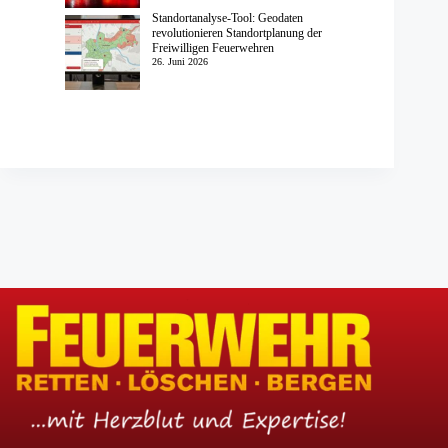
Standortanalyse-Tool: Geodaten
revolutionieren Standortplanung der
Freiwilligen Feuerwehren
26. Juni 2026