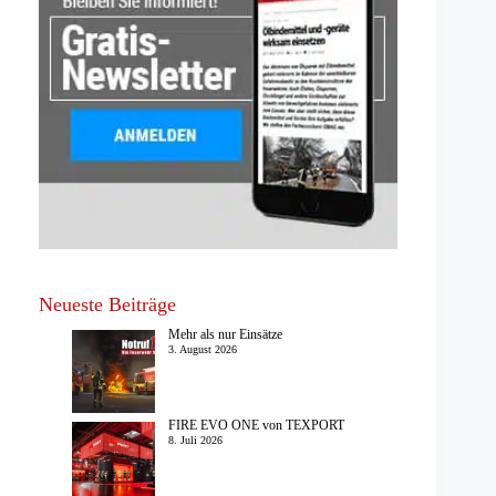
Neueste Beiträge
Mehr als nur Einsätze
3. August 2026
FIRE EVO ONE von TEXPORT
8. Juli 2026