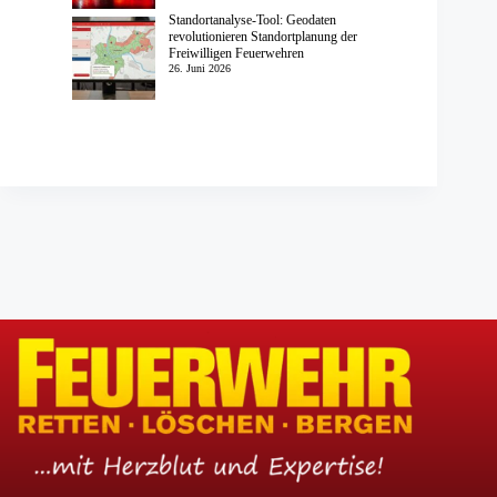
Standortanalyse-Tool: Geodaten
revolutionieren Standortplanung der
Freiwilligen Feuerwehren
26. Juni 2026