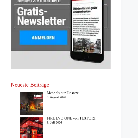
Neueste Beiträge
Mehr als nur Einsätze
3. August 2026
FIRE EVO ONE von TEXPORT
8. Juli 2026