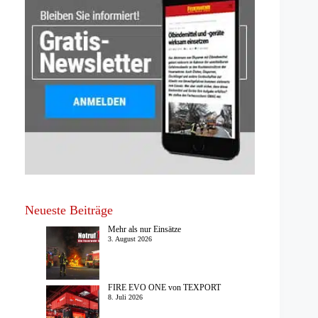
Neueste Beiträge
Mehr als nur Einsätze
3. August 2026
FIRE EVO ONE von TEXPORT
8. Juli 2026