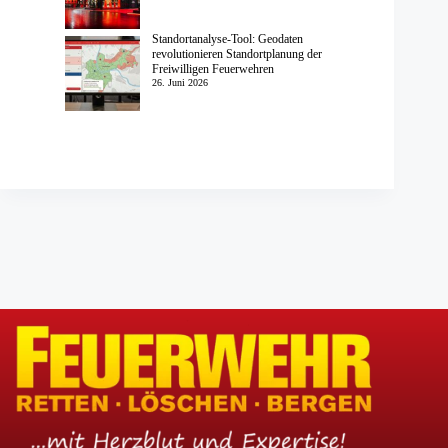
Standortanalyse-Tool: Geodaten
revolutionieren Standortplanung der
Freiwilligen Feuerwehren
26. Juni 2026