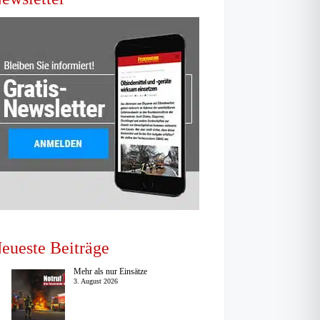
eueste Beiträge
Mehr als nur Einsätze
3. August 2026