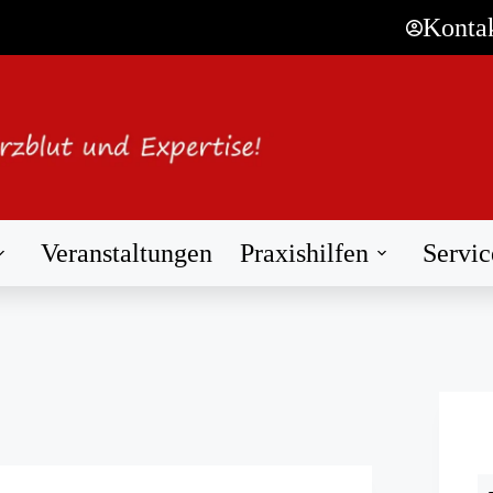
Konta
Veranstaltungen
Praxishilfen
Servic