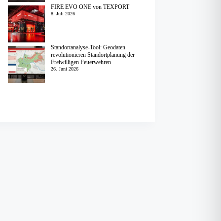
FIRE EVO ONE von TEXPORT
8. Juli 2026
Standortanalyse-Tool: Geodaten
revolutionieren Standortplanung der
Freiwilligen Feuerwehren
26. Juni 2026