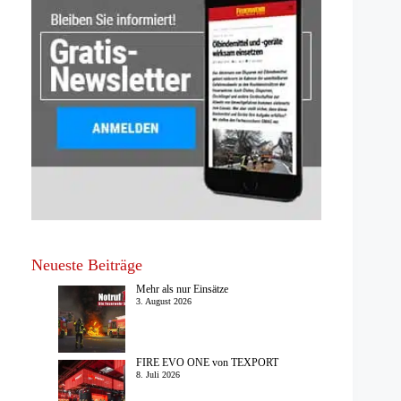
Neueste Beiträge
Mehr als nur Einsätze
3. August 2026
FIRE EVO ONE von TEXPORT
8. Juli 2026