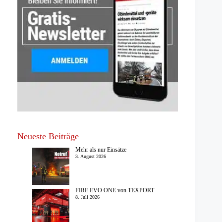
Neueste Beiträge
Mehr als nur Einsätze
3. August 2026
FIRE EVO ONE von TEXPORT
8. Juli 2026