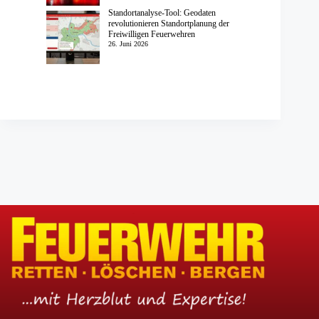
Standortanalyse-Tool: Geodaten
revolutionieren Standortplanung der
Freiwilligen Feuerwehren
26. Juni 2026