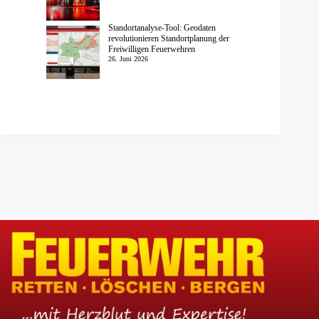
Standortanalyse-Tool: Geodaten
revolutionieren Standortplanung der
Freiwilligen Feuerwehren
26. Juni 2026