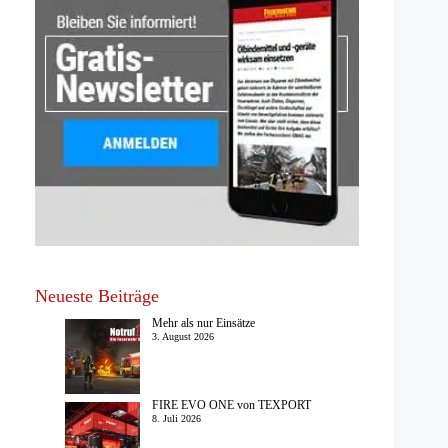
Neueste Beiträge
Mehr als nur Einsätze
3. August 2026
FIRE EVO ONE von TEXPORT
8. Juli 2026