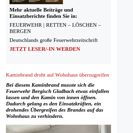
Mehr aktuelle Beiträge und
Einsatzberichte finden Sie in:
FEUERWEHR | RETTEN – LÖSCHEN –
BERGEN
Deutschlands große Feuerwehrzeitschrift
JETZT LESER/-IN WERDEN
Kaminbrand droht auf Wohnhaus überzugreifen
Bei diesem Kaminbrand musste sich die
Feuerwehr Bergisch Gladbach etwas einfallen
lassen und den Kamin von innen öffnen.
Dadurch gelang es den Einsatzkräften, ein
drohendes Übergreifen des Brandes auf das
Wohnhaus zu verhindern.