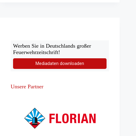
Werben Sie in Deutschlands großer
Feuerwehrzeitschrift!
Mediadaten downloaden
Unsere Partner