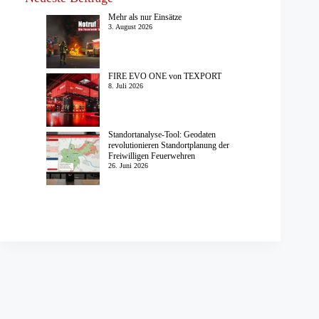
Mehr als nur Einsätze
3. August 2026
FIRE EVO ONE von TEXPORT
8. Juli 2026
Standortanalyse-Tool: Geodaten
revolutionieren Standortplanung der
Freiwilligen Feuerwehren
26. Juni 2026