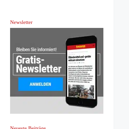
Newsletter
Neueste Beiträge