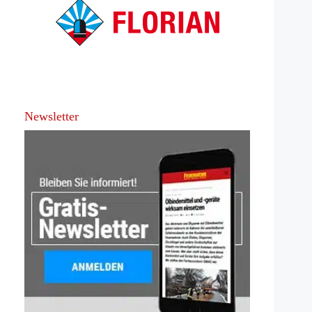
Newsletter