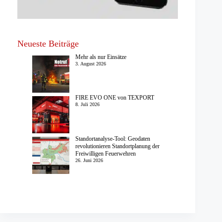
Neueste Beiträge
Mehr als nur Einsätze
3. August 2026
FIRE EVO ONE von TEXPORT
8. Juli 2026
Standortanalyse-Tool: Geodaten
revolutionieren Standortplanung der
Freiwilligen Feuerwehren
26. Juni 2026