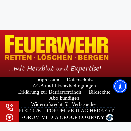
Impressum
Datenschutz
AGB und Lizenzbedingungen
Erklärung zur Barrierefreiheit
Bildrechte
Abo kündigen
Widerrufsrecht für Verbraucher
Copyright © 2026 -
FORUM VERLAG HERKERT
GMBH
a
FORUM MEDIA GROUP
COMPANY