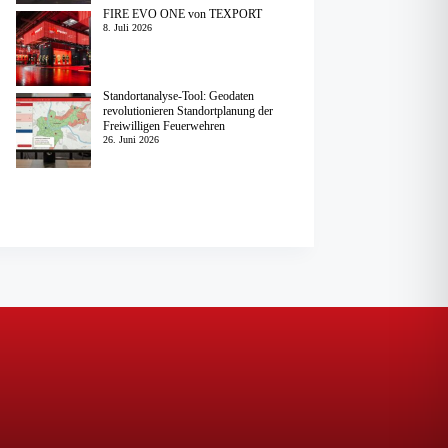
FIRE EVO ONE von TEXPORT
8. Juli 2026
Standortanalyse-Tool: Geodaten
revolutionieren Standortplanung der
Freiwilligen Feuerwehren
26. Juni 2026