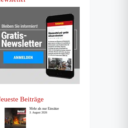
eueste Beiträge
Mehr als nur Einsätze
3. August 2026