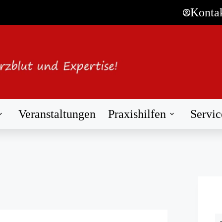
Konta
Veranstaltungen
Praxishilfen
Servic