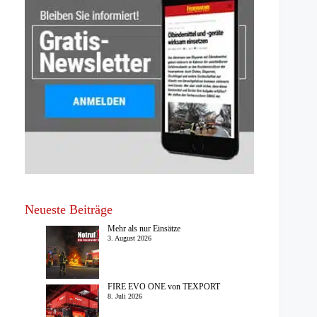
Neueste Beiträge
Mehr als nur Einsätze
3. August 2026
FIRE EVO ONE von TEXPORT
8. Juli 2026