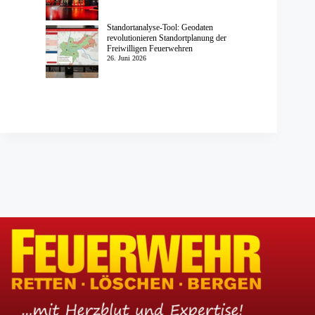
Standortanalyse-Tool: Geodaten
revolutionieren Standortplanung der
Freiwilligen Feuerwehren
26. Juni 2026