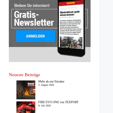
Neueste Beiträge
Mehr als nur Einsätze
3. August 2026
FIRE EVO ONE von TEXPORT
8. Juli 2026