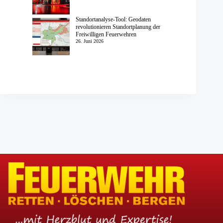
Standortanalyse-Tool: Geodaten
revolutionieren Standortplanung der
Freiwilligen Feuerwehren
26. Juni 2026