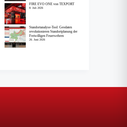
FIRE EVO ONE von TEXPORT
8. Juli 2026
Standortanalyse-Tool: Geodaten
revolutionieren Standortplanung der
Freiwilligen Feuerwehren
26. Juni 2026