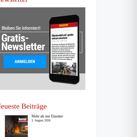
eueste Beiträge
Mehr als nur Einsätze
3. August 2026