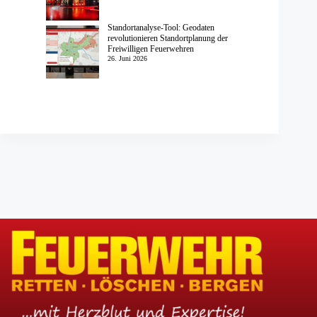
Standortanalyse-Tool: Geodaten
revolutionieren Standortplanung der
Freiwilligen Feuerwehren
26. Juni 2026