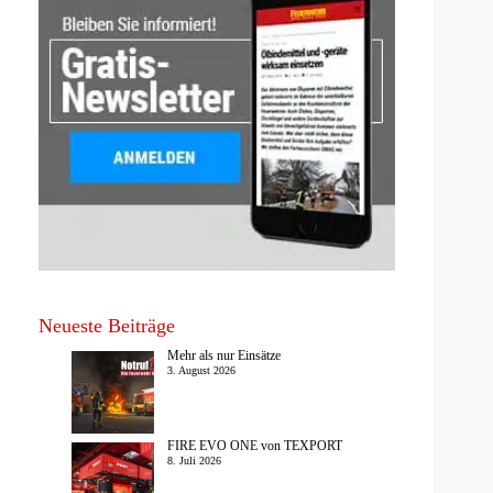
Neueste Beiträge
Mehr als nur Einsätze
3. August 2026
FIRE EVO ONE von TEXPORT
8. Juli 2026