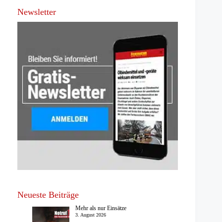
Newsletter
Neueste Beiträge
Mehr als nur Einsätze
3. August 2026