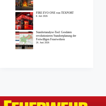
FIRE EVO ONE von TEXPORT
8. Juli 2026
Standortanalyse-Tool: Geodaten
revolutionieren Standortplanung der
Freiwilligen Feuerwehren
26. Juni 2026