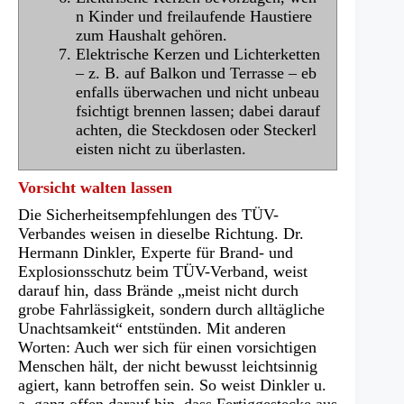
n Kinder und freilaufende Haustiere
zum Haushalt gehören.
Elektrische Kerzen und Lichterketten
– z. B. auf Balkon und Terrasse – eb
enfalls überwachen und nicht unbeau
fsichtigt brennen lassen; dabei darauf
achten, die Steckdosen oder Steckerl
eisten nicht zu überlasten.
Vorsicht walten lassen
Die Sicherheitsempfehlungen des TÜV-
Verbandes weisen in dieselbe Richtung. Dr.
Hermann Dinkler, Experte für Brand- und
Explosionsschutz beim TÜV-Verband, weist
darauf hin, dass Brände „meist nicht durch
grobe Fahrlässigkeit, sondern durch alltägliche
Unachtsamkeit“ entstünden. Mit anderen
Worten: Auch wer sich für einen vorsichtigen
Menschen hält, der nicht bewusst leichtsinnig
agiert, kann betroffen sein. So weist Dinkler u.