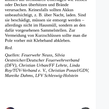
oder Decken überhitzen und Brände
verursachen. Keinesfalls sollten Akkus
unbeaufsichtigt, z. B. über Nacht, laden. Sind
sie beschädigt, müssen sie entsorgt werden –
allerdings nicht im Hausmüll, sondern an den
dafür vorgesehenen Sammelstellen. Zur
Vermeidung von Kurzschlüssen sollte man die
Pole vorher mit Klebeband abkleben.
Red.
Quellen: Feuerwehr Neuss, Silvia
Oestreicher/Deutscher Feuerwehrverband
(DFV), Christian Urban/FF Lehrte, Linda
Roy/TÜV-Verband e. V., Christian Ponzel/GDV,
Mareike Dahms, LFV Schleswig-Holstein