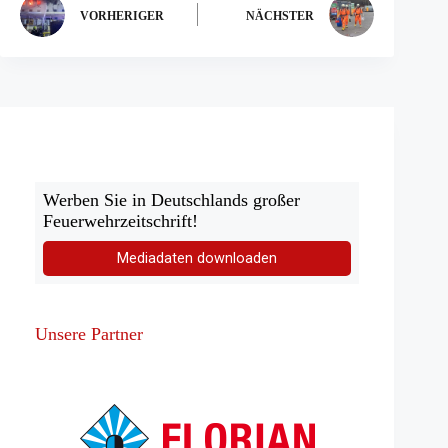
VORHERIGER
NÄCHSTER
Werben Sie in Deutschlands großer
Feuerwehrzeitschrift!
Mediadaten downloaden
Unsere Partner