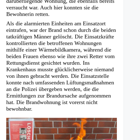
darüberliegende Wohnung, die ebenfalls bereits
verraucht war. Auch hier konnten sie die
Bewohnerin retten.
Als die alarmierten Einheiten am Einsatzort
eintrafen, war der Brand schon durch die beiden
tatkräftigen Männer gelöscht. Die Einsatzkräfte
kontrollierten die betroffenen Wohnungen
mithilfe einer Wärmebildkamera, während die
beiden Frauen ebenso wie ihre zwei Retter vom
Rettungsdienst gesichtet wurden. Ins
Krankenhaus musste glücklicherweise niemand
von ihnen gebracht werden. Die Einsatzstelle
konnte nach umfassenden Lüftungsmaßnahmen
an die Polizei übergeben werden, die die
Ermittlungen zur Brandursache aufgenommen
hat. Die Brandwohnung ist vorerst nicht
bewohnbar.