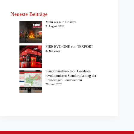
Neueste Beiträge
Mehr als nur Einsätze
3. August 2026
FIRE EVO ONE von TEXPORT
8. Juli 2026
Standortanalyse-Tool: Geodaten
revolutionieren Standortplanung der
Freiwilligen Feuerwehren
26. Juni 2026