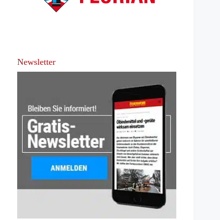
Newsletter