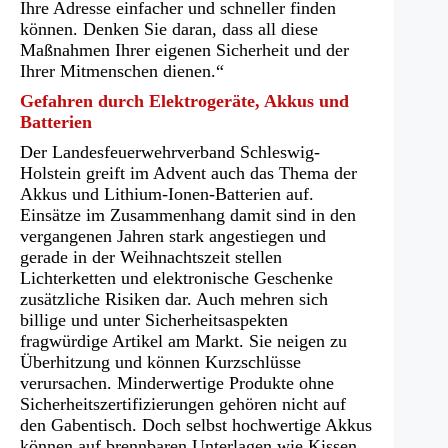
Ihre Adresse einfacher und schneller finden
können. Denken Sie daran, dass all diese
Maßnahmen Ihrer eigenen Sicherheit und der
Ihrer Mitmenschen dienen.“
Gefahren durch Elektrogeräte, Akkus und
Batterien
Der Landesfeuerwehrverband Schleswig-
Holstein greift im Advent auch das Thema der
Akkus und Lithium-Ionen-Batterien auf.
Einsätze im Zusammenhang damit sind in den
vergangenen Jahren stark angestiegen und
gerade in der Weihnachtszeit stellen
Lichterketten und elektronische Geschenke
zusätzliche Risiken dar. Auch mehren sich
billige und unter Sicherheitsaspekten
fragwürdige Artikel am Markt. Sie neigen zu
Überhitzung und können Kurzschlüsse
verursachen. Minderwertige Produkte ohne
Sicherheitszertifizierungen gehören nicht auf
den Gabentisch. Doch selbst hochwertige Akkus
können auf brennbaren Unterlagen wie Kissen