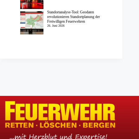
Standortanalyse-Tool: Geodaten
revolutionieren Standortplanung der
Freiwilligen Feuerwehren
26. Juni 2026