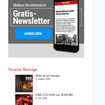
Neueste Beiträge
Mehr als nur Einsätze
3. August 2026
FIRE EVO ONE von TEXPORT
8. Juli 2026