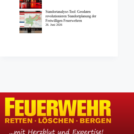
Standortanalyse-Tool: Geodaten
revolutionieren Standortplanung der
Freiwilligen Feuerwehren
26. Juni 2026