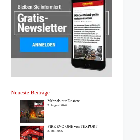
Neueste Beiträge
Mehr als nur Einsätze
3. August 2026
FIRE EVO ONE von TEXPORT
8. Juli 2026