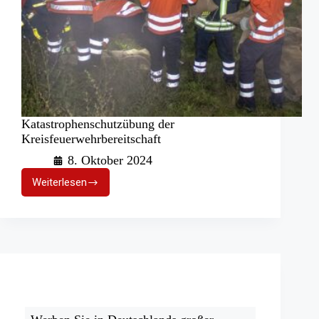
Katastrophenschutzübung der
Kreisfeuerwehrbereitschaft
8. Oktober 2024
Weiterlesen
Katastrophenschutzübung
der
Kreisfeuerwehrbereitschaft