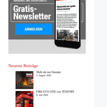
Neueste Beiträge
Mehr als nur Einsätze
3. August 2026
FIRE EVO ONE von TEXPORT
8. Juli 2026