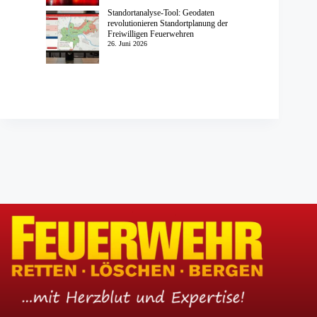
Standortanalyse-Tool: Geodaten
revolutionieren Standortplanung der
Freiwilligen Feuerwehren
26. Juni 2026