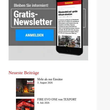
Neueste Beiträge
Mehr als nur Einsätze
3. August 2026
FIRE EVO ONE von TEXPORT
8. Juli 2026