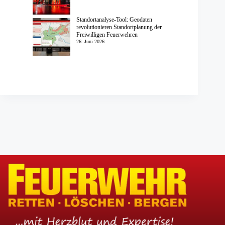
Standortanalyse-Tool: Geodaten
revolutionieren Standortplanung der
Freiwilligen Feuerwehren
26. Juni 2026