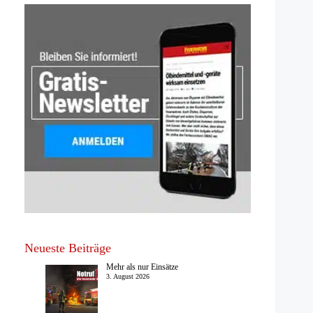
Neueste Beiträge
Mehr als nur Einsätze
3. August 2026