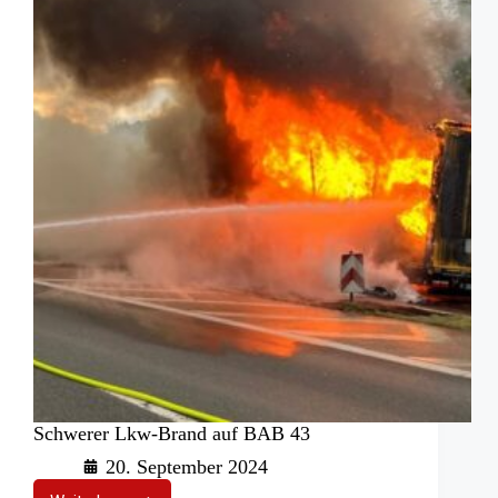
Schwerer Lkw-Brand auf BAB 43
20. September 2024