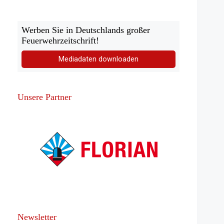
Werben Sie in Deutschlands großer
Feuerwehrzeitschrift!
Mediadaten downloaden
Unsere Partner
Newsletter