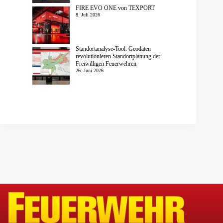
FIRE EVO ONE von TEXPORT
8. Juli 2026
Standortanalyse-Tool: Geodaten
revolutionieren Standortplanung der
Freiwilligen Feuerwehren
26. Juni 2026