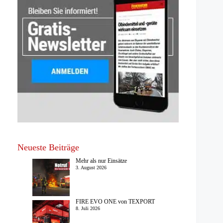
Neueste Beiträge
Mehr als nur Einsätze
3. August 2026
FIRE EVO ONE von TEXPORT
8. Juli 2026