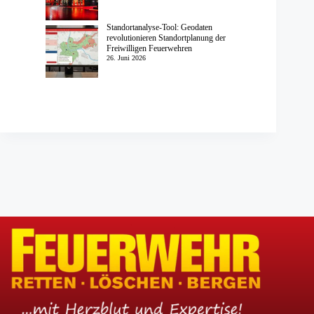
Standortanalyse-Tool: Geodaten
revolutionieren Standortplanung der
Freiwilligen Feuerwehren
26. Juni 2026