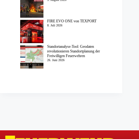
FIRE EVO ONE von TEXPORT
8. Juli 2026
Standortanalyse-Tool: Geodaten
revolutionieren Standortplanung der
Freiwilligen Feuerwehren
26. Juni 2026