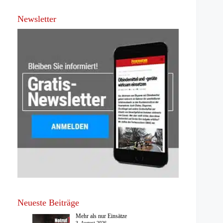
Newsletter
Neueste Beiträge
Mehr als nur Einsätze
3. August 2026