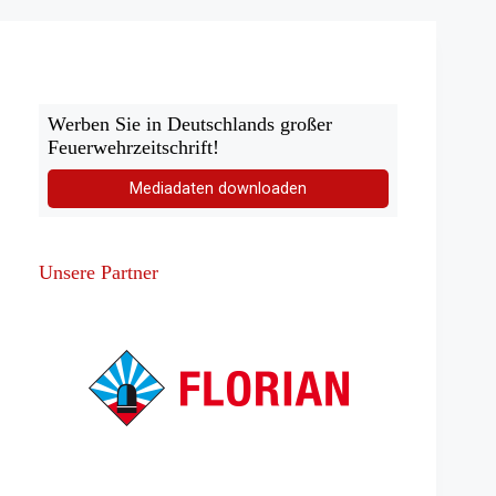
Werben Sie in Deutschlands großer
Feuerwehrzeitschrift!
Mediadaten downloaden
Unsere Partner