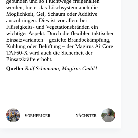
gebunden und so Fluchtwege freigehalten
werden, bietet das Löschsystem auch die
Möglichkeit, Gel, Schaum oder Additive
auszubringen. Dies ist vor allem bei
Flüssigkeits- und Vegetationsbränden ein
wichtiger Aspekt. Durch die flexiblen taktischen
Einsatzvarianten – gezielte Brandbekämpfung,
Kühlung oder Belüftung – der Magirus AirCore
TAF60-X wird auch die Sicherheit der
Einsatzkräfte erhöht.
Quelle:
Rolf Schumann, Magirus GmbH
VORHERIGER
NÄCHSTER