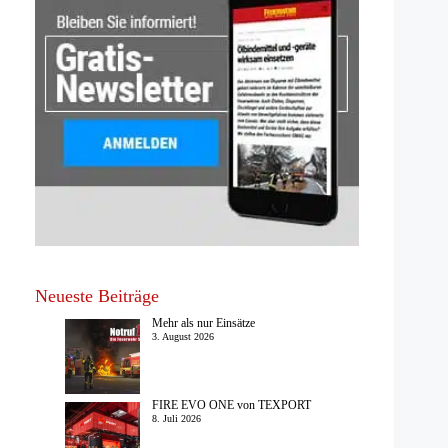
Neueste Beiträge
Mehr als nur Einsätze
3. August 2026
FIRE EVO ONE von TEXPORT
8. Juli 2026