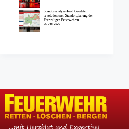
Standortanalyse-Tool: Geodaten
revolutionieren Standortplanung der
Freiwilligen Feuerwehren
26. Juni 2026