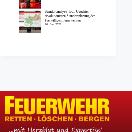
Standortanalyse-Tool: Geodaten
revolutionieren Standortplanung der
Freiwilligen Feuerwehren
26. Juni 2026