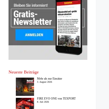
Neueste Beiträge
Mehr als nur Einsätze
3. August 2026
FIRE EVO ONE von TEXPORT
8. Juli 2026