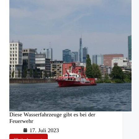
Diese Wasserfahrzeuge gibt es bei der
Feuerwehr
17. Juli 2023