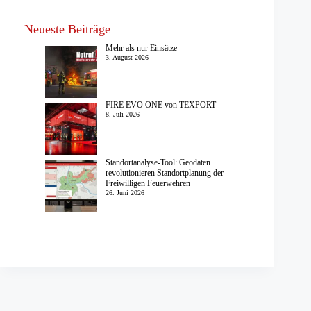
Neueste Beiträge
Mehr als nur Einsätze
3. August 2026
FIRE EVO ONE von TEXPORT
8. Juli 2026
Standortanalyse-Tool: Geodaten
revolutionieren Standortplanung der
Freiwilligen Feuerwehren
26. Juni 2026