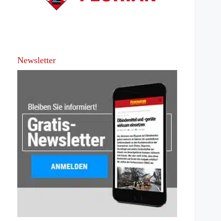
Newsletter