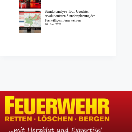
Standortanalyse-Tool: Geodaten
revolutionieren Standortplanung der
Freiwilligen Feuerwehren
26. Juni 2026