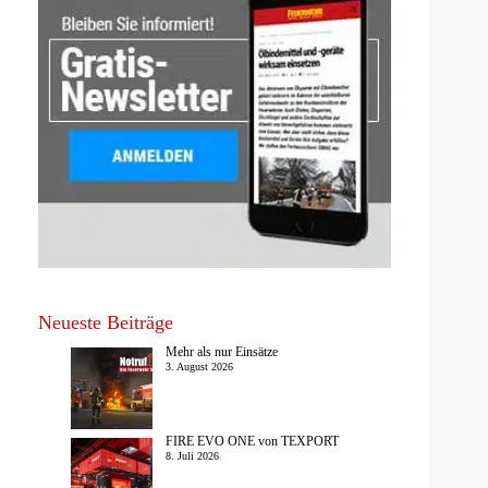
Neueste Beiträge
Mehr als nur Einsätze
3. August 2026
FIRE EVO ONE von TEXPORT
8. Juli 2026